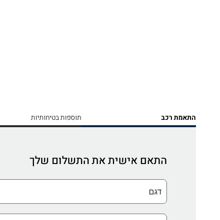
התאמת רכב
תוספות בטיחותיות
התאם אישית את התשלום שלך
דגם
רמת