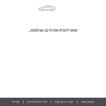
יצאנו להביא את הרכב שהזמנת…
תקנון אתר
הצהרת נגישות
מדיניות פרטיות
אודות